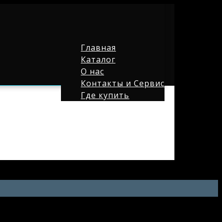
Главная
Каталог
О нас
Контакты и Сервис
Где купить