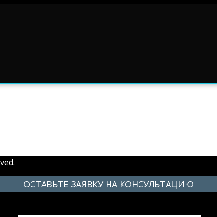
ved.
ОСТАВЬТЕ ЗАЯВКУ НА КОНСУЛЬТАЦИЮ