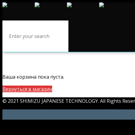
Ваша корзина пока пуста.
Вернуться в магазин
© 2021 SHIMIZU JAPANESE TECHNOLOGY. All Rights Reser